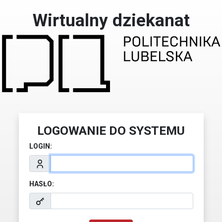
Wirtualny dziekanat
LOGOWANIE DO SYSTEMU
LOGIN:
HASŁO: